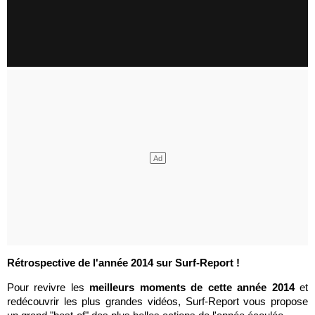
Rétrospective de l'année 2014 sur Surf-Report !
Pour revivre les
meilleurs moments de cette année 2014
et
redécouvrir les plus grandes vidéos, Surf-Report vous propose