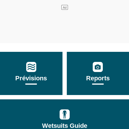
Prévisions
Reports
Wetsuits Guide