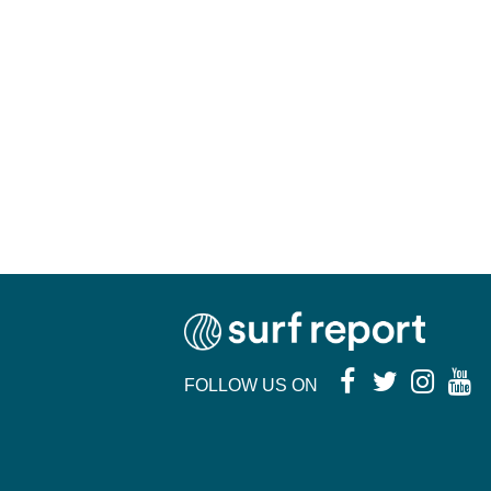
FOLLOW US ON