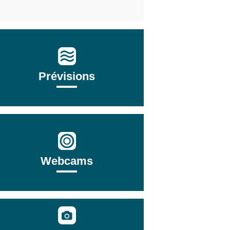
Prévisions
Webcams