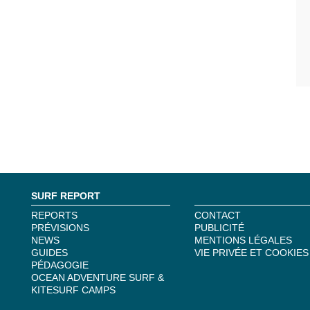
SURF REPORT
REPORTS
CONTACT
PRÉVISIONS
PUBLICITÉ
NEWS
MENTIONS LÉGALES
GUIDES
VIE PRIVÉE ET COOKIES
PÉDAGOGIE
OCEAN ADVENTURE SURF &
KITESURF CAMPS