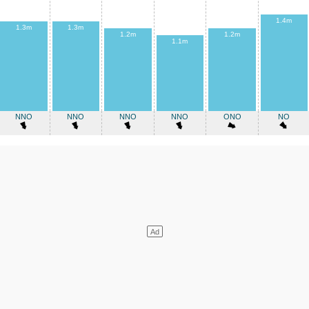
1.4m
1.3m
1.3m
1.2m
1.2m
1.1m
NNO
NNO
NNO
NNO
ONO
NO