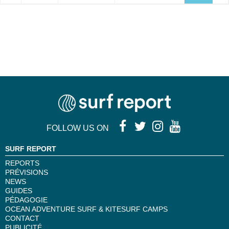
FOLLOW US ON
SURF REPORT
REPORTS
PRÉVISIONS
NEWS
GUIDES
PÉDAGOGIE
OCEAN ADVENTURE SURF & KITESURF CAMPS
CONTACT
PUBLICITÉ