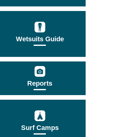
Wetsuits Guide
Reports
Surf Camps