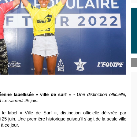
enne labellisée « ville de surf »
-
Une distinction officielle,
f ce samedi 25 juin.
 label « Ville de Surf », distinction officielle délivrée par
5 juin. Une première historique puisqu'il s'agit de la seule ville
à ce jour.