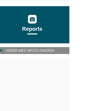
Reports
GÉRER MES SPOTS FAVORIS