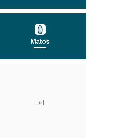
Matos