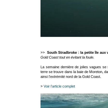
>>
South Stradbroke : la petite île aux
Gold Coast tout en évitant la foule.
La semaine dernière de jolies vagues se 
terre se trouve dans la
baie de Moreton
, d
ainsi l'extrémité nord de la
Gold Coast.
>
Voir l'article complet