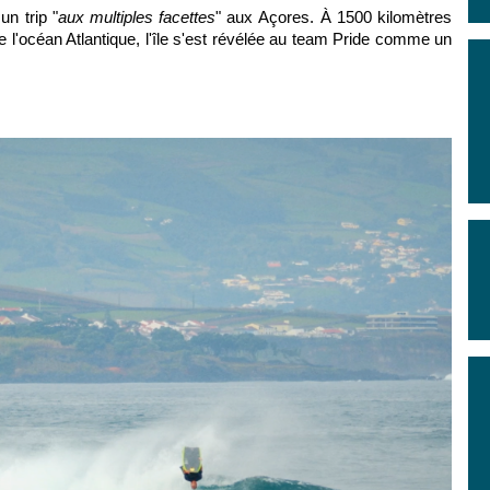
n trip "
aux multiples facettes
" aux Açores. À 1500 kilomètres
 l'océan Atlantique, l'île s'est révélée au team Pride comme un