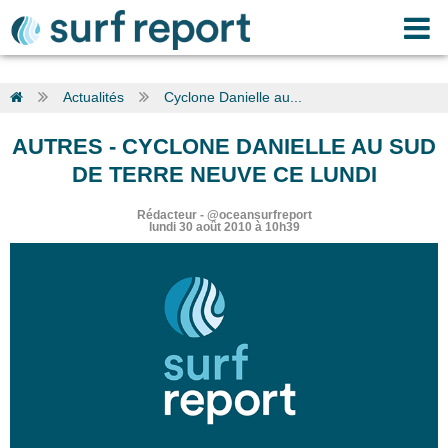
Actualités
Cyclone Danielle au...
AUTRES
-
CYCLONE DANIELLE AU SUD
DE TERRE NEUVE CE LUNDI
Rédacteur
-
@oceansurfreport
lundi 30 août 2010 à 10h39