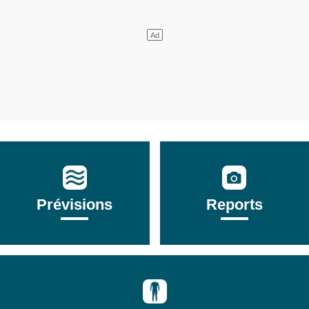
Prévisions
Reports