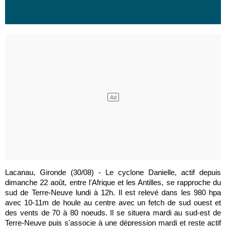
Lacanau, Gironde (30/08) - Le cyclone Danielle, actif depuis
dimanche 22 août, entre l'Afrique et les Antilles, se rapproche du
sud de Terre-Neuve lundi à 12h. Il est relevé dans les 980 hpa
avec 10-11m de houle au centre avec un fetch de sud ouest et
des vents de 70 à 80 noeuds. Il se situera mardi au sud-est de
Terre-Neuve puis s'associe à une dépression mardi et reste actif