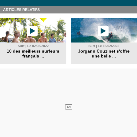
ARTICLES RELATIFS
Surf | Le 02/03/2022
Surf | Le 15/02/2022
10 des meilleurs surfeurs
Jorgann Couzinet s'offre
français ...
une belle ...