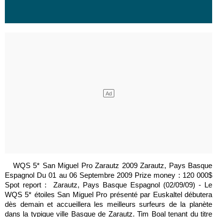
WQS 5* San Miguel Pro Zarautz 2009 Zarautz, Pays Basque
Espagnol Du 01 au 06 Septembre 2009 Prize money : 120 000$
Spot report : Zarautz, Pays Basque Espagnol (02/09/09) - Le
WQS 5* étoiles San Miguel Pro présenté par Euskaltel débutera
dès demain et accueillera les meilleurs surfeurs de la planète
dans la typique ville Basque de Zarautz. Tim Boal tenant du titre