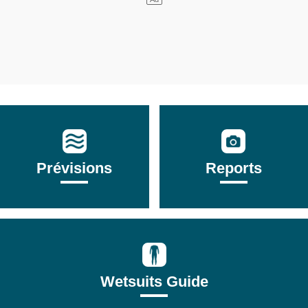
Prévisions
Reports
Wetsuits Guide