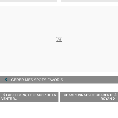
GÉRER MES SPOTS FAVORIS
LABEL PARK, LE LEADER DE LA
CHAMPIONNATS DE CHARENTE À
VENTE P...
ROYAN