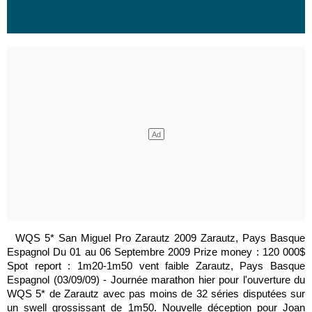
WQS 5* San Miguel Pro Zarautz 2009 Zarautz, Pays Basque
Espagnol Du 01 au 06 Septembre 2009 Prize money : 120 000$
Spot report : 1m20-1m50 vent faible Zarautz, Pays Basque
Espagnol (03/09/09) - Journée marathon hier pour l'ouverture du
WQS 5* de Zarautz avec pas moins de 32 séries disputées sur
un swell grossissant de 1m50. Nouvelle déception pour Joan