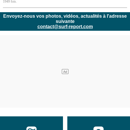
1949 fois.
Envoyez-nous vos photos, vidéos, actualités à l'adresse
suivante
contact@surf-report.com