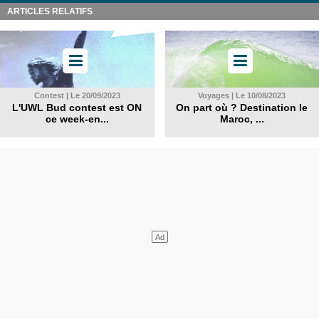
ARTICLES RELATIFS
Contest | Le 20/09/2023
Voyages | Le 10/08/2023
L'UWL Bud contest est ON
On part où ? Destination le
ce week-en...
Maroc, ...