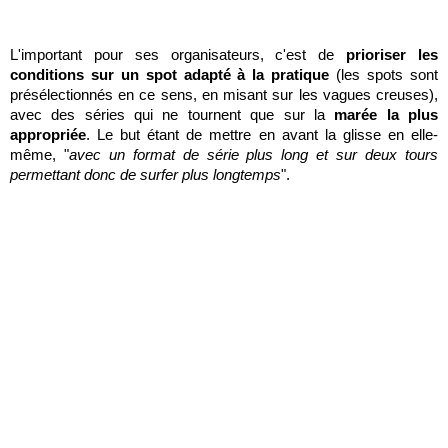
L'important pour ses organisateurs, c'est de
prioriser les
conditions sur un spot adapté à la pratique
(les spots sont
présélectionnés en ce sens, en misant sur les vagues creuses),
avec des séries qui ne tournent que sur la
marée la plus
appropriée
. Le but étant de mettre en avant la glisse en elle-
même, "
avec un format de série plus long et sur deux tours
permettant donc de surfer plus longtemps
".