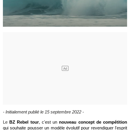
- Initialement publié le 15 septembre 2022 -
Le
BZ
Rebel tour
, c'est un
nouveau concept de compétition
qui souhaite pousser un modèle évolutif pour revendiquer l'esprit