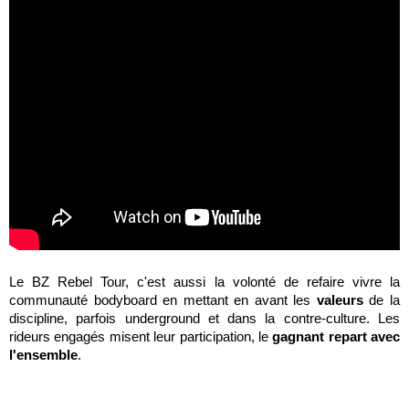
Le BZ Rebel Tour, c'est aussi la volonté de refaire vivre la
communauté bodyboard en mettant en avant les
valeurs
de la
discipline, parfois underground et dans la contre-culture. Les
rideurs engagés misent leur participation, le
gagnant repart avec
l'ensemble
.