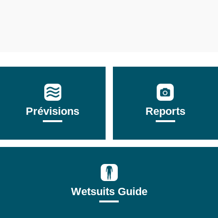
Prévisions
Reports
Wetsuits Guide