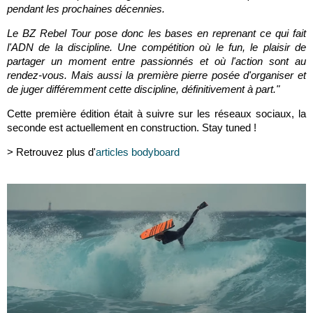
pendant les prochaines décennies.
Le BZ Rebel Tour pose donc les bases en reprenant ce qui fait
l'ADN de la discipline. Une compétition où le fun, le plaisir de
partager un moment entre passionnés et où l'action sont au
rendez-vous. Mais aussi la première pierre posée d'organiser et
de juger différemment cette discipline, définitivement à part."
Cette première édition était à suivre sur les réseaux sociaux, la
seconde est actuellement en construction. Stay tuned !
> Retrouvez plus d'
articles bodyboard