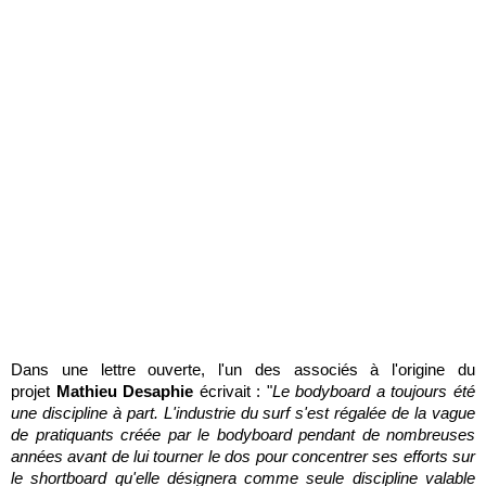
Dans une lettre ouverte, l'un des associés à l'origine du
projet
Mathieu Desaphie
écrivait : "
Le bodyboard a toujours été
une discipline à part. L'industrie du surf s'est régalée de la vague
de pratiquants créée par le bodyboard pendant de nombreuses
années avant de lui tourner le dos pour concentrer ses efforts sur
le shortboard qu'elle désignera comme seule discipline valable