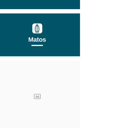
Matos