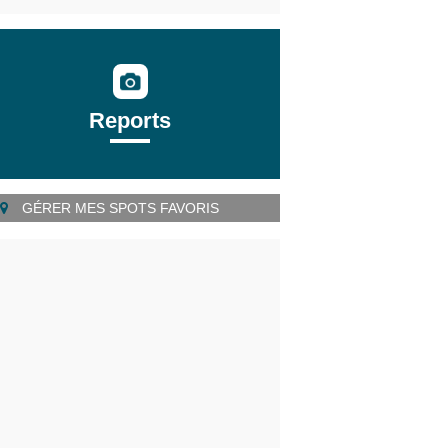
Reports
GÉRER MES SPOTS FAVORIS