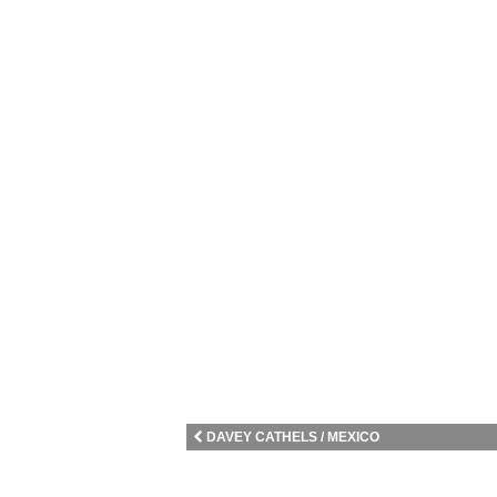
DAVEY CATHELS / MEXICO