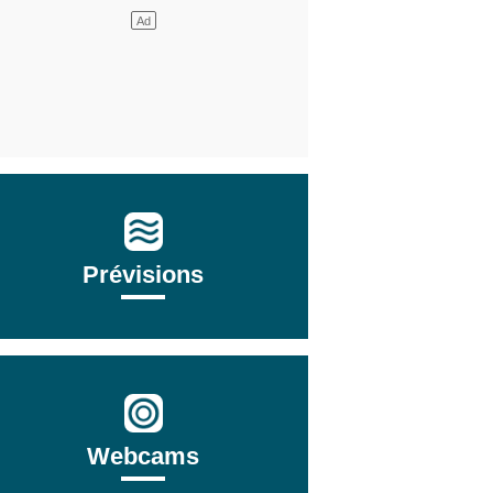
Prévisions
Webcams