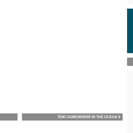
TEIKI SOMEWHERE IN THE OCEAN