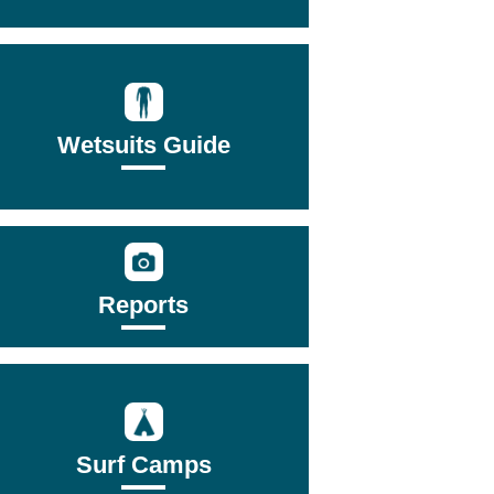
Wetsuits Guide
Reports
Surf Camps