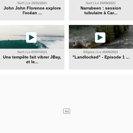
Surf | Le 15/11/2021
Surf | Le 24/09/2021
John John Florence explore
Narrabeen : session
l'océan ...
tubulaire à Car...
Surf | Le 07/07/2021
Région | Le 25/06/2021
Une tempête fait vibrer JBay,
"Landlocked" - Episode 1 ...
et le...