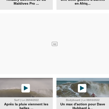
Maldives Pro ...
en Afriq...
Surf | Le 28/04/2022
Bodyboard | Le 08/03/2022
Après la pluie viennent les
Un max d'action pour Dave
belles ...
Hubbard à...