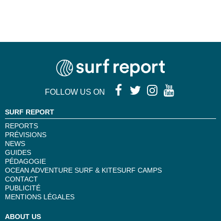
FOLLOW US ON
SURF REPORT
REPORTS
PRÉVISIONS
NEWS
GUIDES
PÉDAGOGIE
OCEAN ADVENTURE SURF & KITESURF CAMPS
CONTACT
PUBLICITÉ
MENTIONS LÉGALES
ABOUT US