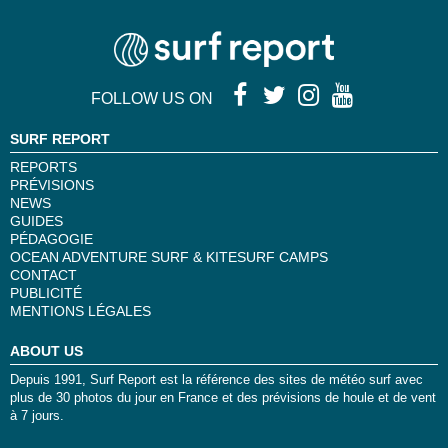
FOLLOW US ON
SURF REPORT
REPORTS
PRÉVISIONS
NEWS
GUIDES
PÉDAGOGIE
OCEAN ADVENTURE SURF & KITESURF CAMPS
CONTACT
PUBLICITÉ
MENTIONS LÉGALES
ABOUT US
Depuis 1991, Surf Report est la référence des sites de météo surf avec
plus de 30 photos du jour en France et des prévisions de houle et de vent
à 7 jours.