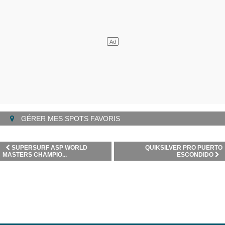
GÉRER MES SPOTS FAVORIS
SUPERSURF ASP WORLD
QUIKSILVER PRO PUERTO
MASTERS CHAMPIO...
ESCONDIDO