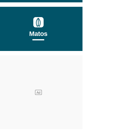
Matos