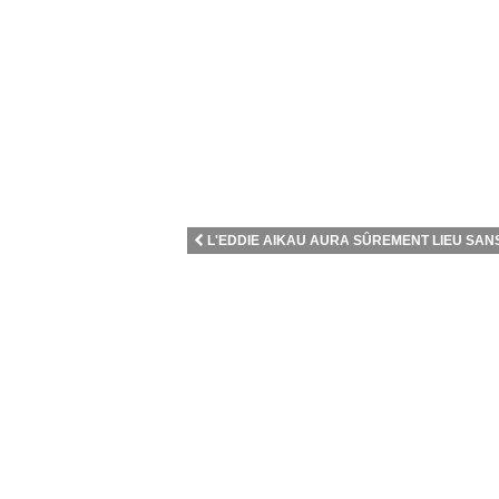
L'EDDIE AIKAU AURA SÛREMENT LIEU SANS 