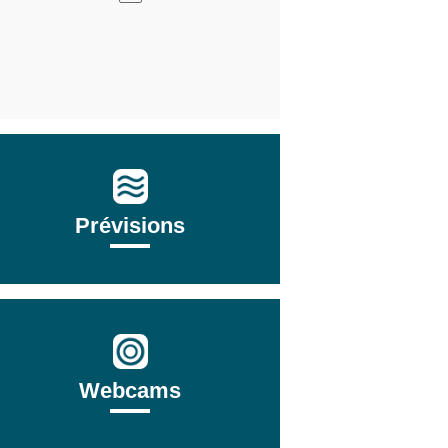
Prévisions
Webcams