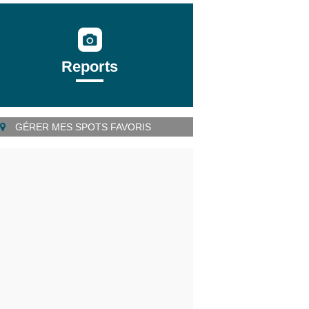
Reports
GÉRER MES SPOTS FAVORIS