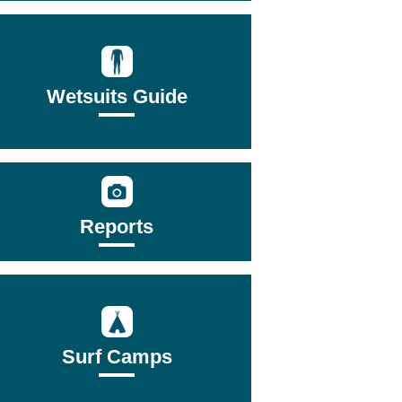
Wetsuits Guide
Reports
Surf Camps