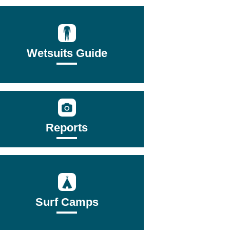
Wetsuits Guide
Reports
Surf Camps