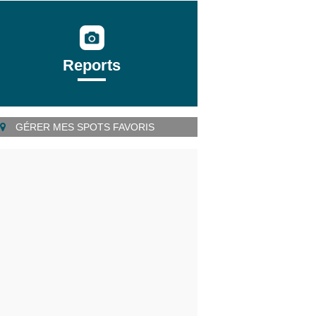
Reports
GÉRER MES SPOTS FAVORIS