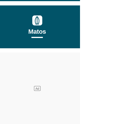
Matos