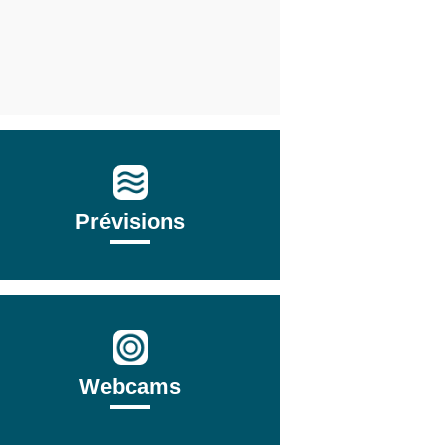
Prévisions
Webcams