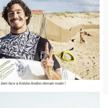
i bien face à Kolohe Andino demain matin !