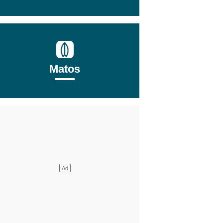
Matos