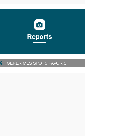
Reports
GÉRER MES SPOTS FAVORIS