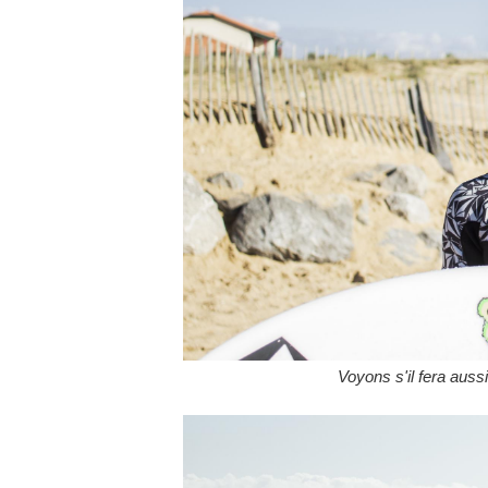
Voyons s'il fera auss