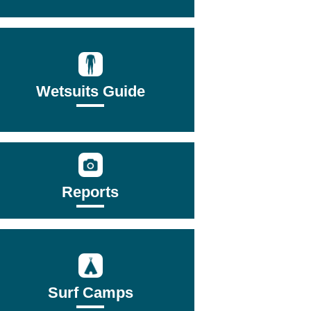
Wetsuits Guide
Reports
Surf Camps