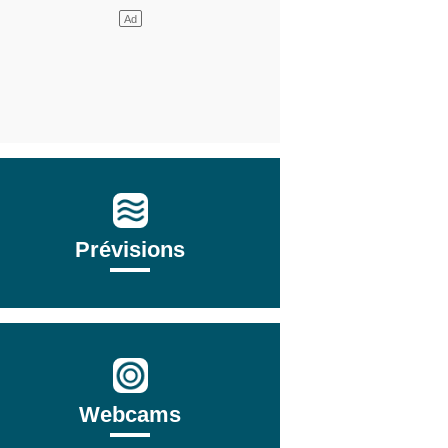
Prévisions
Webcams