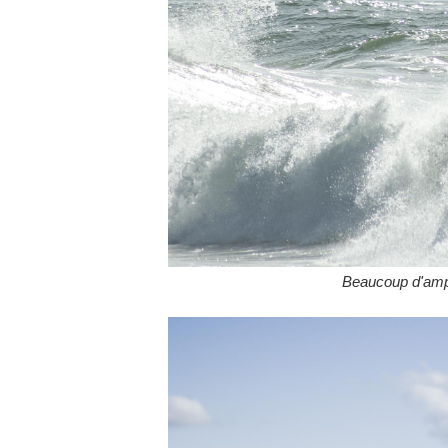
Beaucoup d'ampl