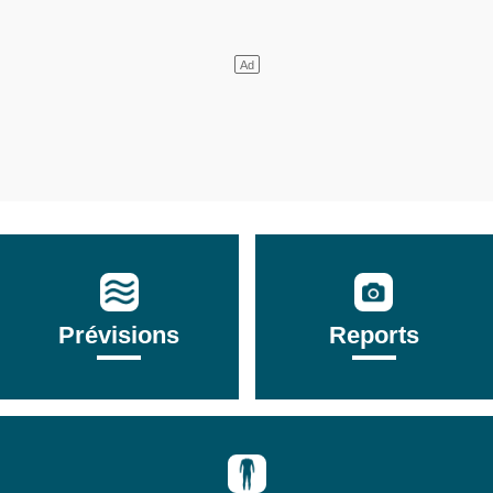
Prévisions
Reports