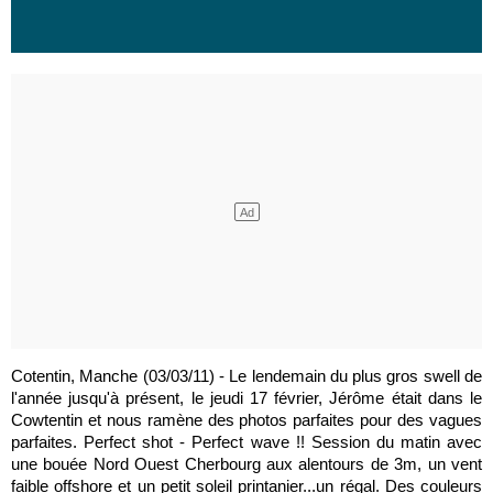
Cotentin, Manche (03/03/11) - Le lendemain du plus gros swell de
l'année jusqu'à présent, le jeudi 17 février, Jérôme était dans le
Cowtentin et nous ramène des photos parfaites pour des vagues
parfaites. Perfect shot - Perfect wave !! Session du matin avec
une bouée Nord Ouest Cherbourg aux alentours de 3m, un vent
faible offshore et un petit soleil printanier...un régal. Des couleurs