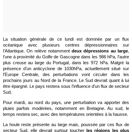
La situation générale de ce lundi est dominée par un flux
océanique avec plusieurs centres dépressionnaires sur
l’Atlantique. On relève notamment
deux dépressions au large
,
l’une à proximité du Golfe de Gascogne dans les 986 hPa, l’autre
plus creuse au large du Portugal, dans les 972 hPa. Malgré la
présence d’un anticyclone de 1030hPa, actuellement situé sur
l’Europe Centrale, des perturbations vont circuler dans les
prochains jours au Nord de la France. Le Sud devrait quant à lui
être épargné. Le pays restera sous l’influence d’un flux de secteur
Sud.
Pour mardi, au nord du pays, une perturbation va apporter des
pluies parfois modérées, notamment en Bretagne. Au sud, le
temps restera sec, avec des températures orientées à la hausse.
La houle reste présente au large mais, poussée par ces flux de
secteur Sud, elle devrait surtout toucher
les régions les plus