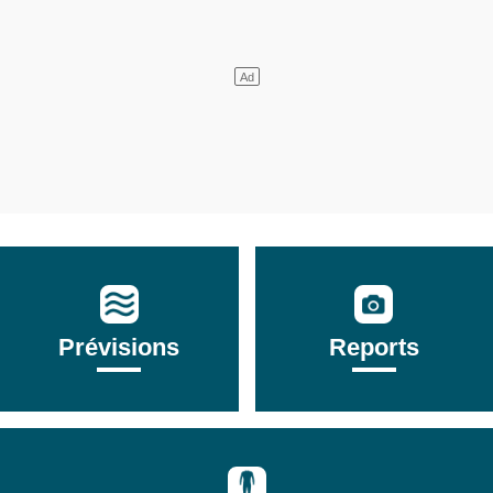
Prévisions
Reports