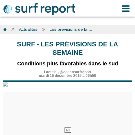
Actualités
Les prévisions de la ...
SURF
-
LES PRÉVISIONS DE LA
SEMAINE
Conditions plus favorables dans le sud
Laetitia
-
@oceansurfreport
mardi 15 décembre 2015 à 06h50