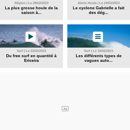
Région | Le 28/02/2023
Alerte Houle | Le 24/02/2023
La plus grosse houle de la
Le cyclone Gabrielle a fait
saison à...
des dég...
Surf | Le 22/02/2023
Surf | Le 10/02/2023
Du free surf en quantité à
Les différents types de
Ericeira
vagues auto...