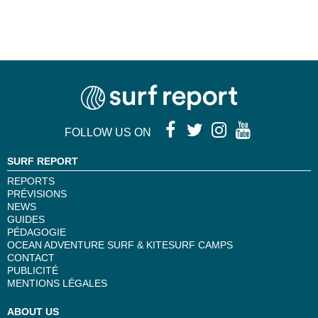
FOLLOW US ON
SURF REPORT
REPORTS
PRÉVISIONS
NEWS
GUIDES
PÉDAGOGIE
OCEAN ADVENTURE SURF & KITESURF CAMPS
CONTACT
PUBLICITÉ
MENTIONS LÉGALES
ABOUT US