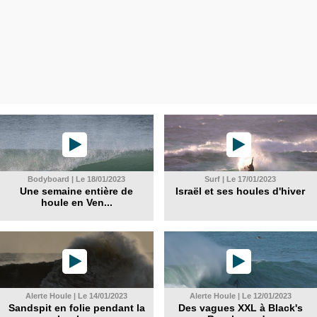
Bodyboard | Le 18/01/2023
Surf | Le 17/01/2023
Une semaine entière de
Israël et ses houles d'hiver
houle en Ven...
Alerte Houle | Le 14/01/2023
Alerte Houle | Le 12/01/2023
Sandspit en folie pendant la
Des vagues XXL à Black's