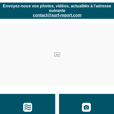
Envoyez-nous vos photos, vidéos, actualités à l'adresse
suivante
contact@surf-report.com