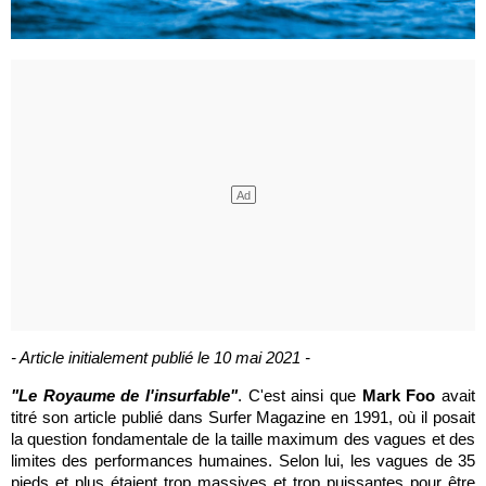
- Article initialement publié le 10 mai 2021 -
"Le Royaume de l'insurfable"
. C'est ainsi que
Mark Foo
avait
titré son article publié dans Surfer Magazine en 1991, où il posait
la question fondamentale de la taille maximum des vagues et des
limites des performances humaines. Selon lui, les vagues de 35
pieds et plus étaient trop massives et trop puissantes pour être