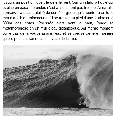
jusqu'à un point critique : le déferlement. Sur un slab, la houle qui
évolue en eaux profondes n'est absolument pas freinée. Ainsi, elle
conserve la quasi-totalité de son énergie jusqu'à heurter à un fond
marin à faible profondeur, qu'il se trouve au pied d'une falaise ou à
800m des côtes. Poussée alors vers le haut, l'onde se
métamorphose en un mur d'eau gigantesque. Au même moment
où le bas de la vague aspire l'eau et se creuse de telle manière
qu'elle peut casser sous le niveau de la mer.