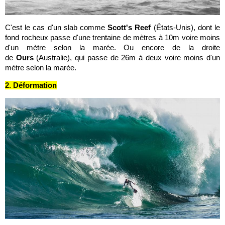
C'est le cas d'un slab comme
Scott's Reef
(États-Unis), dont le
fond rocheux passe d'une trentaine de mètres à 10m voire moins
d'un mètre selon la marée. Ou encore de la droite
de
Ours
(Australie), qui passe de 26m à deux voire moins d'un
mètre selon la marée.
2. Déformation