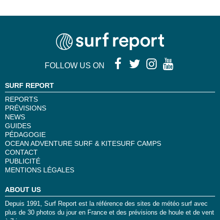
FOLLOW US ON
SURF REPORT
REPORTS
PRÉVISIONS
NEWS
GUIDES
PÉDAGOGIE
OCEAN ADVENTURE SURF & KITESURF CAMPS
CONTACT
PUBLICITÉ
MENTIONS LÉGALES
ABOUT US
Depuis 1991, Surf Report est la référence des sites de météo surf avec
plus de 30 photos du jour en France et des prévisions de houle et de vent