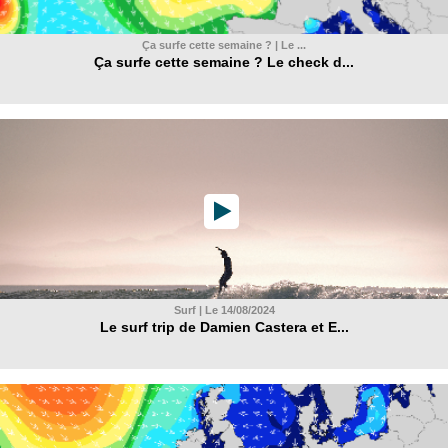
Ça surfe cette semaine ? | Le ...
Ça surfe cette semaine ? Le check d...
Surf | Le 14/08/2024
Le surf trip de Damien Castera et E...