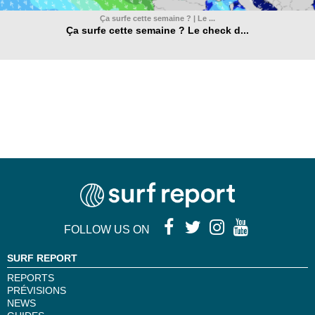
Ça surfe cette semaine ? | Le ...
Ça surfe cette semaine ? Le check d...
FOLLOW US ON
SURF REPORT
REPORTS
PRÉVISIONS
NEWS