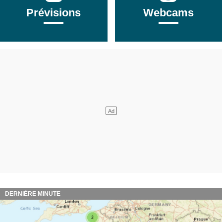
Prévisions
Webcams
DERNIÈRE MINUTE