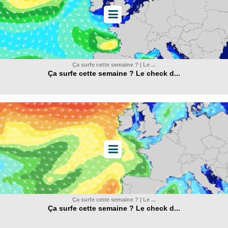
Ça surfe cette semaine ? | Le ...
Ça surfe cette semaine ? Le check d...
Ça surfe cette semaine ? | Le ...
Ça surfe cette semaine ? Le check d...