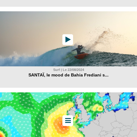
Surf | Le 22/08/2024
SANTAÏ, le mood de Bahia Frediani s...