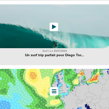
Surf | Le 25/07/2024
Un surf trip parfait pour Diego Tor...