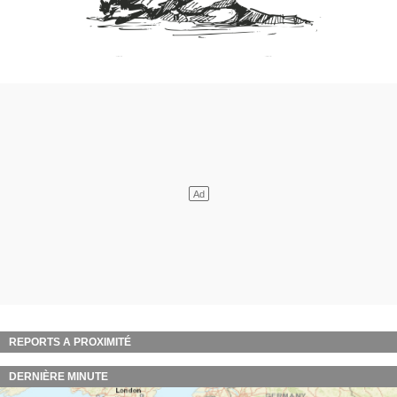
REPORTS A PROXIMITÉ
DERNIÈRE MINUTE