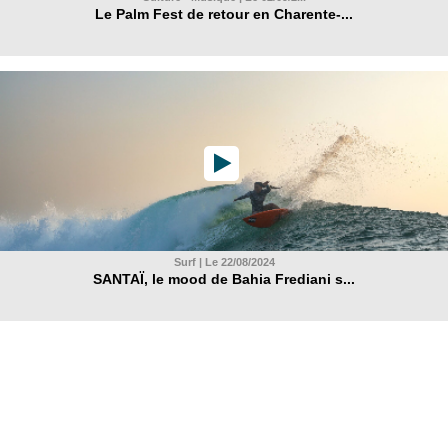
Le Palm Fest de retour en Charente-...
Surf | Le 22/08/2024
SANTAÏ, le mood de Bahia Frediani s...