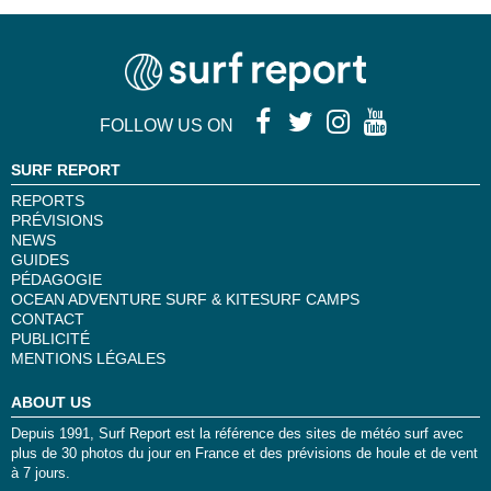
FOLLOW US ON
SURF REPORT
REPORTS
PRÉVISIONS
NEWS
GUIDES
PÉDAGOGIE
OCEAN ADVENTURE SURF & KITESURF CAMPS
CONTACT
PUBLICITÉ
MENTIONS LÉGALES
ABOUT US
Depuis 1991, Surf Report est la référence des sites de météo surf avec
plus de 30 photos du jour en France et des prévisions de houle et de vent
à 7 jours.