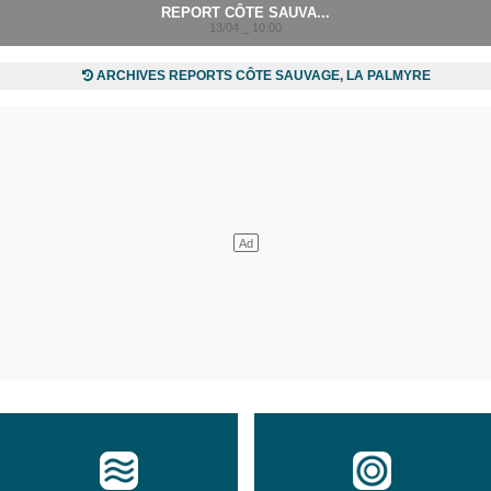
REPORT CÔTE SAUVA...
13/04 _ 10:00
ARCHIVES REPORTS CÔTE SAUVAGE, LA PALMYRE