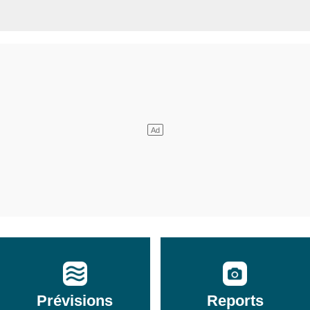
Prévisions
Reports