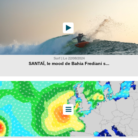
Surf | Le 22/08/2024
SANTAÏ, le mood de Bahia Frediani s...