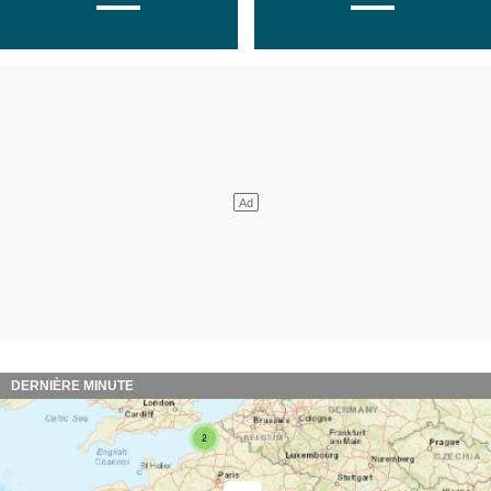
DERNIÈRE MINUTE