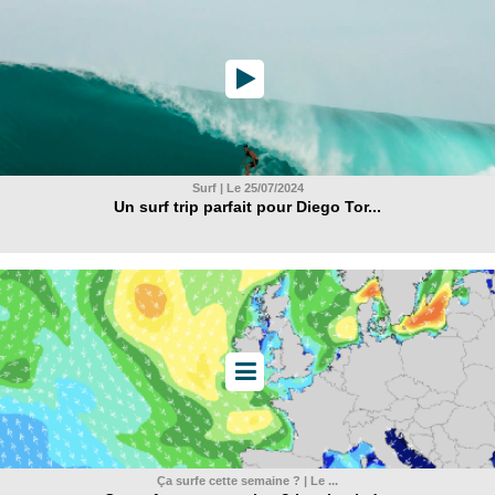
Surf | Le 25/07/2024
Un surf trip parfait pour Diego Tor...
Ça surfe cette semaine ? | Le ...