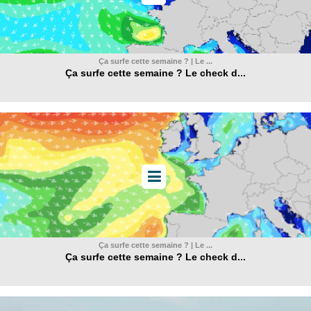
Ça surfe cette semaine ? | Le ...
Ça surfe cette semaine ? Le check d...
Ça surfe cette semaine ? | Le ...
Ça surfe cette semaine ? Le check d...