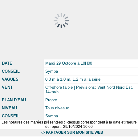
DATE
Mardi 29 Octobre à 10H00
CONSEIL
Sympa
VAGUES
0.8 m à 1.0 m, 1.2 m à la série
VENT
Off-shore faible | Prévisions: Vent Nord Nord Est,
14km/h.
PLAN D'EAU
Propre
NIVEAU
Tous niveaux
CONSEIL
Sympa
Les horaires des marées présentées ci-dessus correspondent à la date et l'heure
du report : 29/10/2024 10:00
PARTAGER SUR MON SITE WEB