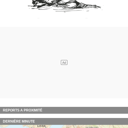
REPORTS A PROXIMITÉ
DERNIÈRE MINUTE