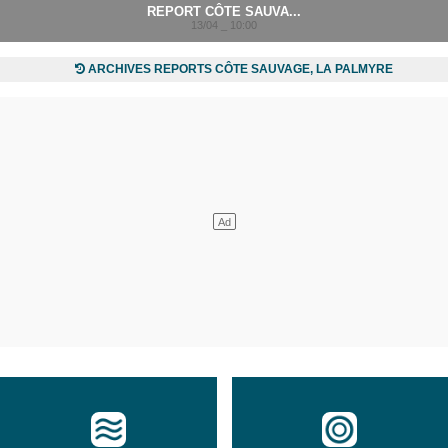
REPORT CÔTE SAUVA...
13/04 _ 10:00
ARCHIVES REPORTS CÔTE SAUVAGE, LA PALMYRE