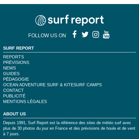
FOLLOW US ON
SURF REPORT
REPORTS
PRÉVISIONS
NEWS
GUIDES
PÉDAGOGIE
OCEAN ADVENTURE SURF & KITESURF CAMPS
CONTACT
PUBLICITÉ
MENTIONS LÉGALES
ABOUT US
Depuis 1991, Surf Report est la référence des sites de météo surf avec
plus de 30 photos du jour en France et des prévisions de houle et de vent
à 7 jours.