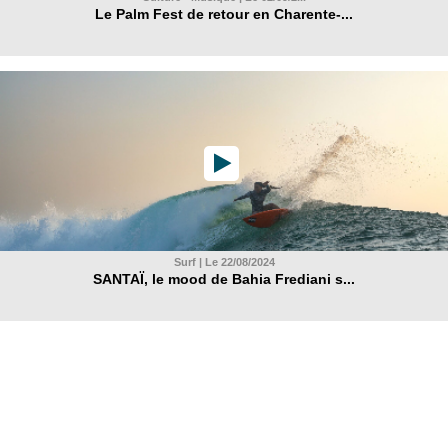
Le Palm Fest de retour en Charente-...
Surf | Le 22/08/2024
SANTAÏ, le mood de Bahia Frediani s...