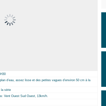
8H30
 plan d’eau, assez lisse et des petites vagues d’environ 50 cm à la
la série
ons: Vent Ouest Sud Ouest, 13km/h.