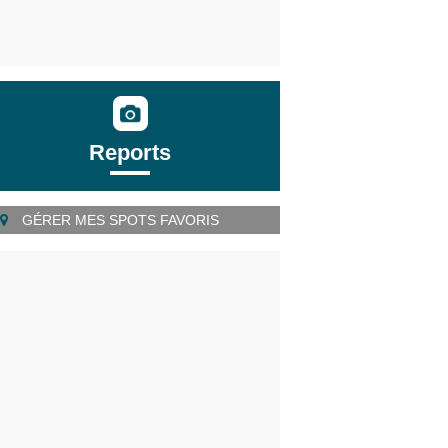
Reports
GÉRER MES SPOTS FAVORIS