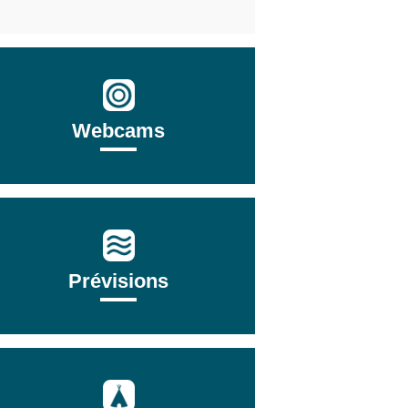
Webcams
Prévisions