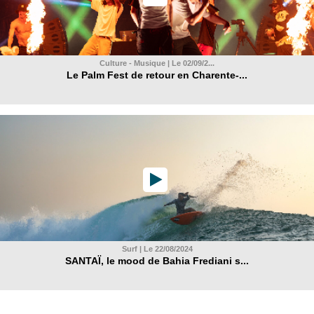
Culture - Musique | Le 02/09/2...
Le Palm Fest de retour en Charente-...
Surf | Le 22/08/2024
SANTAÏ, le mood de Bahia Frediani s...