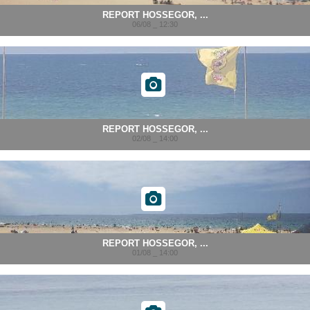
REPORT HOSSEGOR, ...
06/08 _ 12:30
REPORT HOSSEGOR, ...
02/08 _ 14:00
REPORT HOSSEGOR, ...
01/08 _ 14:00