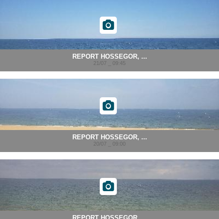
REPORT HOSSEGOR, ...
21/07 _ 09:45
REPORT HOSSEGOR, ...
20/07 _ 09:00
REPORT HOSSEGOR, ...