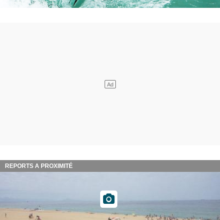
REPORTS A PROXIMITÉ