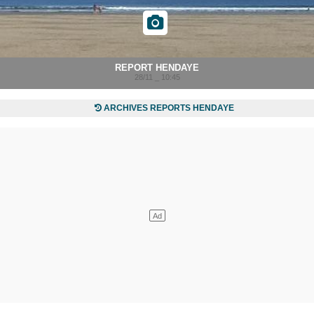
REPORT HENDAYE
28/11 _ 10:45
ARCHIVES REPORTS HENDAYE