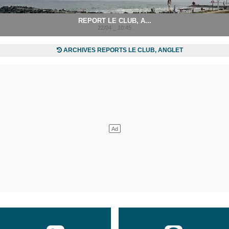
REPORT LE CLUB, A...
22/04 _ 10:45
ARCHIVES REPORTS LE CLUB, ANGLET