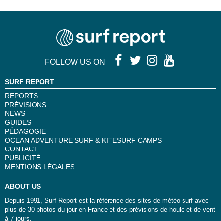
FOLLOW US ON
SURF REPORT
REPORTS
PRÉVISIONS
NEWS
GUIDES
PÉDAGOGIE
OCEAN ADVENTURE SURF & KITESURF CAMPS
CONTACT
PUBLICITÉ
MENTIONS LÉGALES
ABOUT US
Depuis 1991, Surf Report est la référence des sites de météo surf avec
plus de 30 photos du jour en France et des prévisions de houle et de vent
à 7 jours.