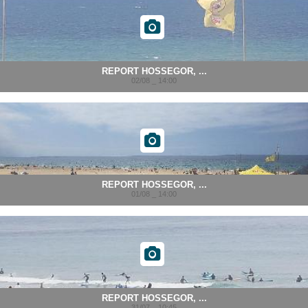
REPORT HOSSEGOR, ...
02/08 _ 14:00
REPORT HOSSEGOR, ...
01/08 _ 14:00
REPORT HOSSEGOR, ...
31/07 _ 10:45