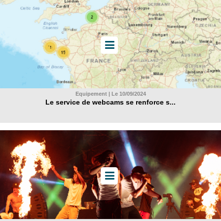
Equipement | Le 10/09/2024
Le service de webcams se renforce s...