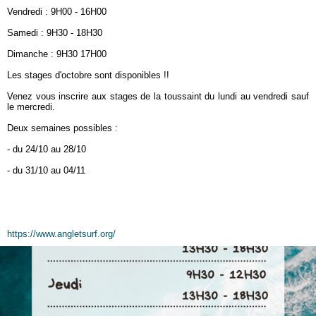
Vendredi : 9H00 - 16H00
Samedi : 9H30 - 18H30
Dimanche : 9H30 17H00
Les stages d'octobre sont disponibles !!
Venez vous inscrire aux stages de la toussaint du lundi au vendredi sauf
le mercredi.
Deux semaines possibles :
- du 24/10 au 28/10
- du 31/10 au 04/11
https://www.angletsurf.org/