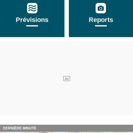
Prévisions
Reports
DERNIÈRE MINUTE