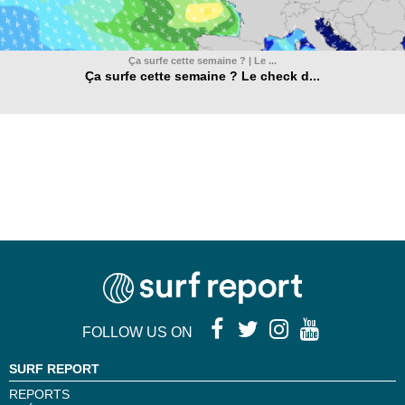
Ça surfe cette semaine ? | Le ...
Ça surfe cette semaine ? Le check d...
FOLLOW US ON
SURF REPORT
REPORTS