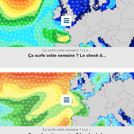
Ça surfe cette semaine ? | Le ...
Ça surfe cette semaine ? Le check d...
Ça surfe cette semaine ? | Le ...