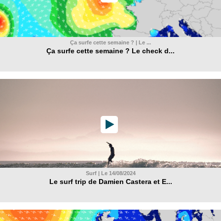
Ça surfe cette semaine ? | Le ...
Ça surfe cette semaine ? Le check d...
Surf | Le 14/08/2024
Le surf trip de Damien Castera et E...