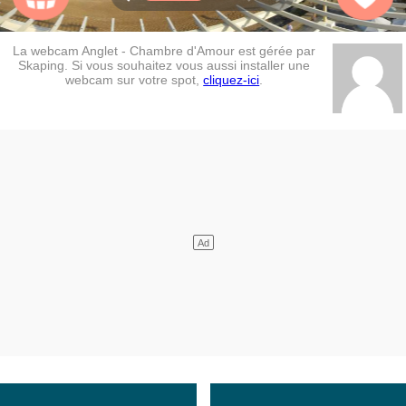
La webcam Anglet - Chambre d'Amour est gérée par
Skaping. Si vous souhaitez vous aussi installer une
webcam sur votre spot,
cliquez-ici
.