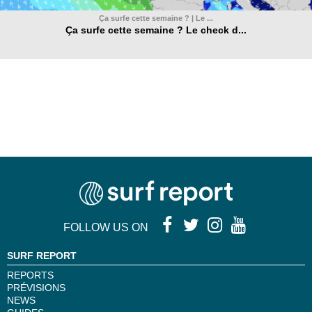
Ça surfe cette semaine ? | Le ...
Ça surfe cette semaine ? Le check d...
FOLLOW US ON
SURF REPORT
REPORTS
PRÉVISIONS
NEWS