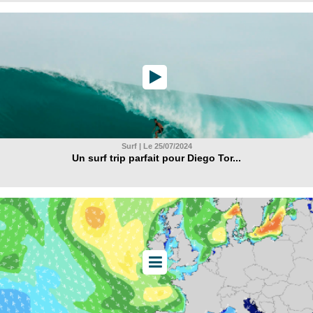
Surf | Le 25/07/2024
Un surf trip parfait pour Diego Tor...