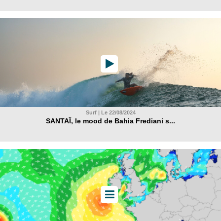
Surf | Le 22/08/2024
SANTAÏ, le mood de Bahia Frediani s...