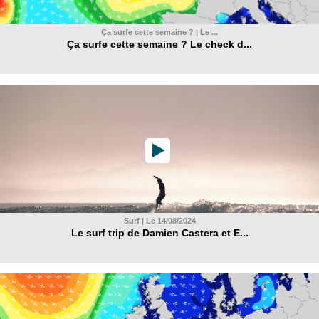
Ça surfe cette semaine ? | Le ...
Ça surfe cette semaine ? Le check d...
Surf | Le 14/08/2024
Le surf trip de Damien Castera et E...