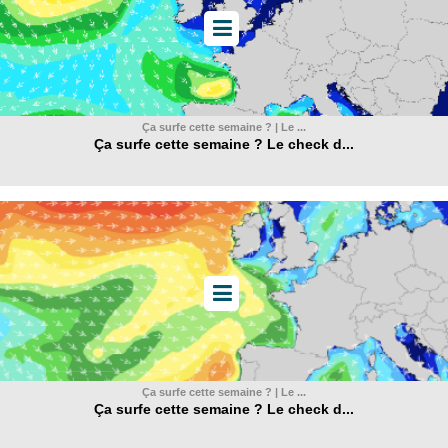
Ça surfe cette semaine ? | Le ...
Ça surfe cette semaine ? Le check d...
Ça surfe cette semaine ? | Le ...
Ça surfe cette semaine ? Le check d...