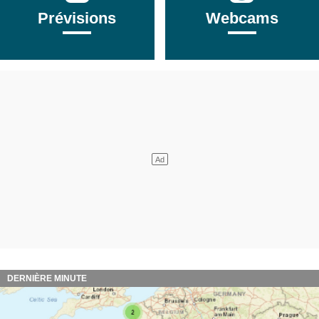
Prévisions
Webcams
DERNIÈRE MINUTE