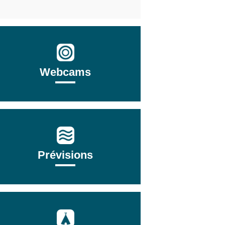
Webcams
Prévisions