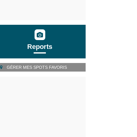
Reports
GÉRER MES SPOTS FAVORIS