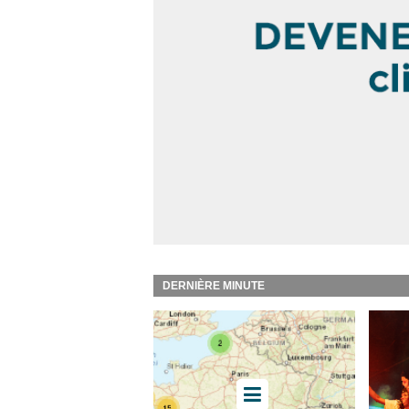
DERNIÈRE MINUTE