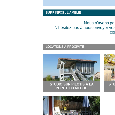
SURF INFOS : L'AMELIE
Nous n'avons pas
N'hésitez pas à nous envoyer vos 
co
LOCATIONS A PROXIMITÉ
STUDIO SUR PILOTIS À LA
STU
POINTE DU MEDOC