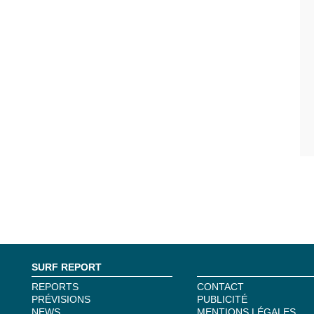
SURF REPORT
REPORTS
CONTACT
PRÉVISIONS
PUBLICITÉ
NEWS
MENTIONS LÉGALES