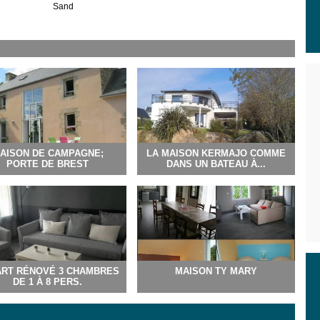
Sand
AISON DE CAMPAGNE;
LA MAISON KERMAJO COMME
PORTE DE BREST
DANS UN BATEAU À...
RT RÉNOVÉ 3 CHAMBRES
MAISON TY MARY
DE 1 À 8 PERS.