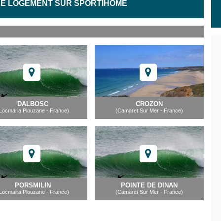
E LOGEMENT SUR SPORTIHOME
DALBOSC
CROZON
Locmaria Plouzane - France)
(Camaret Sur Mer - France)
PORSMILIN
POINTE DE DINAN
Locmaria Plouzane - France)
(Camaret Sur Mer - France)