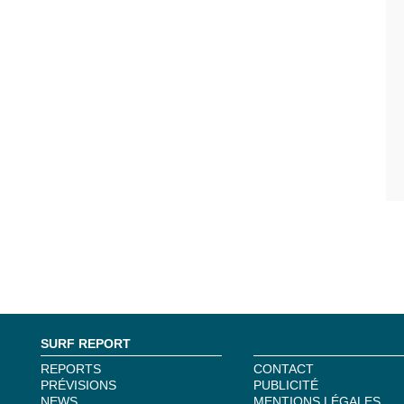
SURF REPORT
REPORTS
CONTACT
PRÉVISIONS
PUBLICITÉ
NEWS
MENTIONS LÉGALES