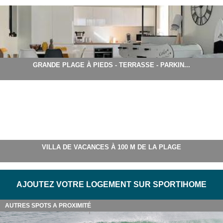
GRANDE PLAGE À PIEDS - TERRASSE - PARKIN...
VILLA DE VACANCES À 100 M DE LA PLAGE
AJOUTEZ VOTRE LOGEMENT SUR SPORTIHOME
AUTRES SPOTS A PROXIMITÉ