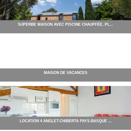
SUPERBE MAISON AVEC PISCINE CHAUFFÉE, PL...
MAISON DE VACANCES
LOCATION 4 ANGLET-CHIBERTA PAYS-BASQUE ...