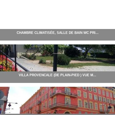
CHAMBRE CLIMATISÉE, SALLE DE BAIN WC PRI...
VILLA PROVENCALE (DE PLAIN-PIED ) VUE M...