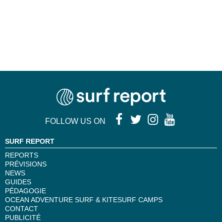
FOLLOW US ON
SURF REPORT
REPORTS
PRÉVISIONS
NEWS
GUIDES
PÉDAGOGIE
OCEAN ADVENTURE SURF & KITESURF CAMPS
CONTACT
PUBLICITÉ