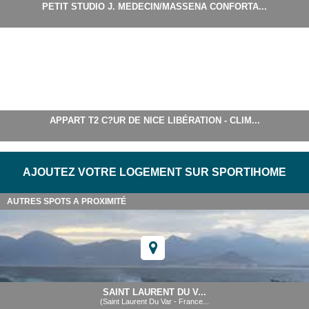
PETIT STUDIO J. MEDECIN/MASSENA CONFORTA...
APPART T2 C?UR DE NICE LIBÉRATION - CLIM...
AJOUTEZ VOTRE LOGEMENT SUR SPORTIHOME
AUTRES SPOTS A PROXIMITÉ
SAINT LAURENT DU V...
(Saint Laurent Du Var - France...