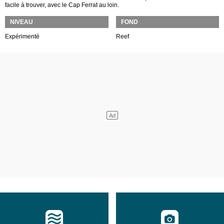
facile à trouver, avec le Cap Ferrat au loin.
NIVEAU
FOND
Expérimenté
Reef