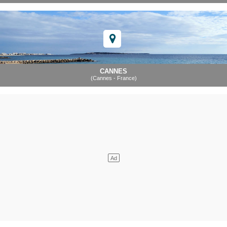
CANNES
(Cannes - France)