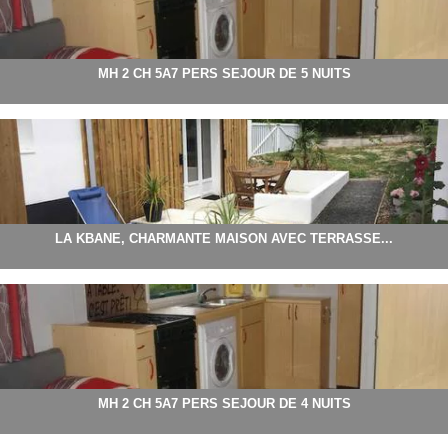
MH 2 CH 5A7 PERS SEJOUR DE 5 NUITS
LA KBANE, CHARMANTE MAISON AVEC TERRASSE...
MH 2 CH 5A7 PERS SEJOUR DE 4 NUITS