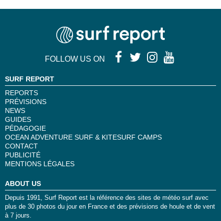
FOLLOW US ON
SURF REPORT
REPORTS
PRÉVISIONS
NEWS
GUIDES
PÉDAGOGIE
OCEAN ADVENTURE SURF & KITESURF CAMPS
CONTACT
PUBLICITÉ
MENTIONS LÉGALES
ABOUT US
Depuis 1991, Surf Report est la référence des sites de météo surf avec
plus de 30 photos du jour en France et des prévisions de houle et de vent
à 7 jours.