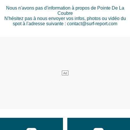
Nous n'avons pas d'information à propos de Pointe De La
Coubre
N'hésitez pas à nous envoyer vos infos, photos ou vidéo du
spot à l'adresse suivante : contact@surf-report.com