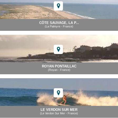
CÔTE SAUVAGE, LA P...
(La Palmyre - France)
ROYAN PONTAILLAC
(Royan - France)
LE VERDON SUR MER
(Le Verdon Sur Mer - France)