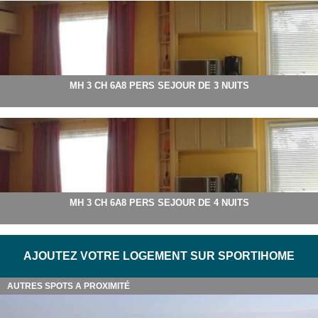
MH 3 CH 6A8 PERS SEJOUR DE 3 NUITS
MH 3 CH 6A8 PERS SEJOUR DE 4 NUITS
AJOUTEZ VOTRE LOGEMENT SUR SPORTIHOME
AUTRES SPOTS A PROXIMITÉ