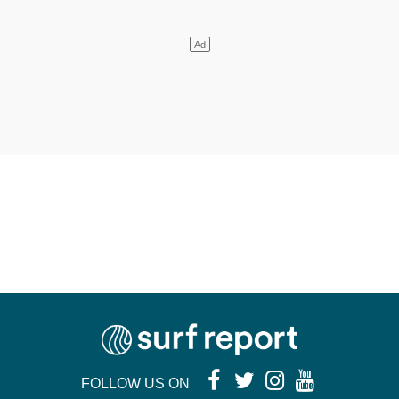
FOLLOW US ON