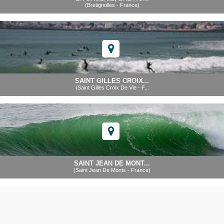
(Bretignolles - France)
SAINT GILLES CROIX...
(Saint Gilles Croix De Vie - F...
SAINT JEAN DE MONT...
(Saint Jean De Monts - France)