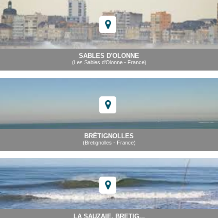
SABLES D'OLONNE
(Les Sables d'Olonne - France)
BRÉTIGNOLLES
(Bretignolles - France)
LA SAUZAIE, BRETIG...