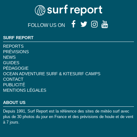
FOLLOW US ON
SURF REPORT
REPORTS
PRÉVISIONS
NEWS
GUIDES
PÉDAGOGIE
OCEAN ADVENTURE SURF & KITESURF CAMPS
CONTACT
PUBLICITÉ
MENTIONS LÉGALES
ABOUT US
Depuis 1991, Surf Report est la référence des sites de météo surf avec
plus de 30 photos du jour en France et des prévisions de houle et de vent
à 7 jours.