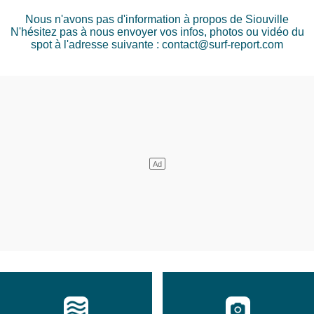
Nous n'avons pas d'information à propos de Siouville
N'hésitez pas à nous envoyer vos infos, photos ou vidéo du
spot à l'adresse suivante : contact@surf-report.com