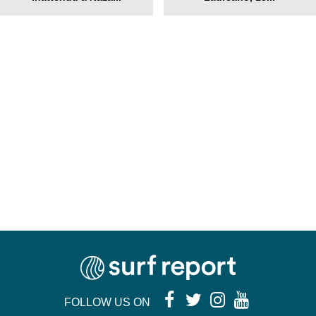
FOLLOW US ON