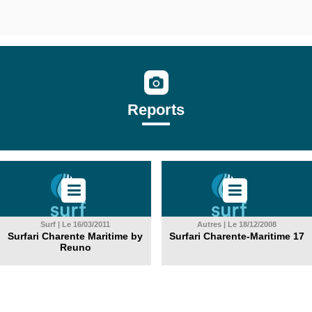
Reports
Surf | Le 16/03/2011
Autres | Le 18/12/2008
Surfari Charente Maritime by
Surfari Charente-Maritime 17
Reuno