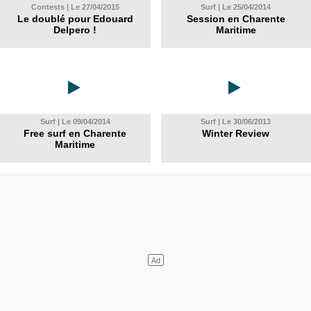
Contests | Le 27/04/2015
Surf | Le 25/04/2014
Le doublé pour Edouard
Session en Charente
Delpero !
Maritime
Surf | Le 09/04/2014
Surf | Le 30/06/2013
Free surf en Charente
Winter Review
Maritime