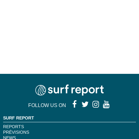
FOLLOW US ON
SURF REPORT
REPORTS
PRÉVISIONS
NEWS