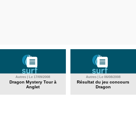
Autres | Le 17/09/2008
Autres | Le 06/08/2008
Dragon Mystery Tour à
Résultat du jeu concours
Anglet
Dragon