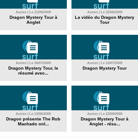
Autres | Le 21/09/2009
Autres | Le 22/08/2009
Dragon Mystery Tour à
La vidéo du Dragon Mystery
Anglet
Tour
Autres | Le 30/07/2009
Autres | Le 10/07/2009
Dragon Mystery Tour, le
Dragon Mystery Tour
résumé avec...
Autres | Le 13/06/2009
Autres | Le 22/09/2008
Dragon présente The Rob
Dragon Mystery Tour à
Machado onl...
Anglet - résu...