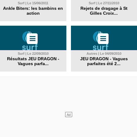
Surf | Le 15/06/2011
Surf | Le 27/11/2010
Ankle Biters: les bambins en
Rejets de dragage à St
action
Gilles Croix...
Surf | Le 22/09/2010
Autres | Le 04/09/2010
Résultats JEU DRAGON -
JEU DRAGON - Vagues
Vagues parfa...
parfaites été 2...