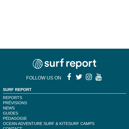
FOLLOW US ON
SURF REPORT
REPORTS
PRÉVISIONS
NEWS
GUIDES
PÉDAGOGIE
OCEAN ADVENTURE SURF & KITESURF CAMPS
CONTACT