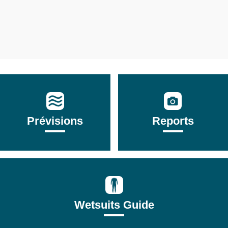
Prévisions
Reports
Wetsuits Guide