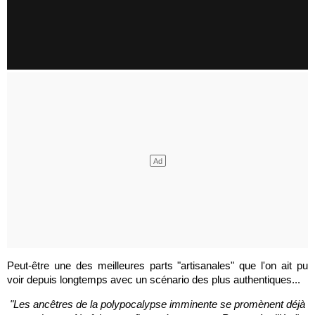
Peut-être une des meilleures parts "artisanales" que l'on ait pu
voir depuis longtemps avec un scénario des plus authentiques...
"Les ancêtres de la polypocalypse imminente se promènent déjà