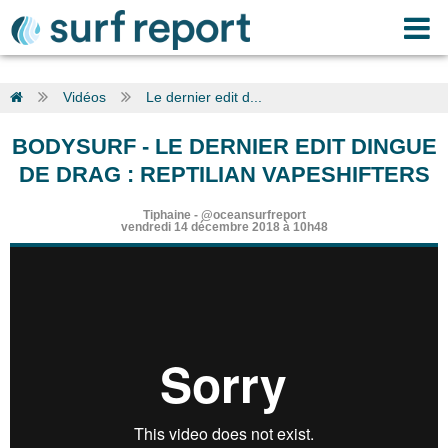
Vidéos
Le dernier edit d...
BODYSURF
-
LE DERNIER EDIT DINGUE
DE DRAG : REPTILIAN VAPESHIFTERS
Tiphaine
-
@oceansurfreport
vendredi 14 décembre 2018 à 10h48