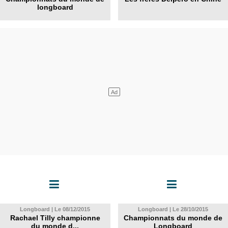
longboard
Longboard | Le 08/12/2015
Longboard | Le 28/10/2015
Rachael Tilly championne
Championnats du monde de
du monde d...
Longboard