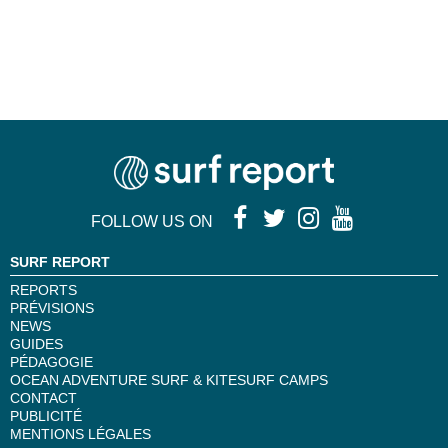
FOLLOW US ON
SURF REPORT
REPORTS
PRÉVISIONS
NEWS
GUIDES
PÉDAGOGIE
OCEAN ADVENTURE SURF & KITESURF CAMPS
CONTACT
PUBLICITÉ
MENTIONS LÉGALES