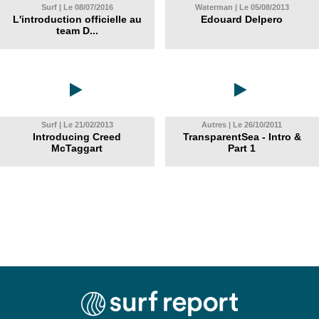
Surf | Le 08/07/2016
Waterman | Le 05/08/2013
L'introduction officielle au
Edouard Delpero
team D...
Surf | Le 21/02/2013
Autres | Le 26/10/2011
Introducing Creed
TransparentSea - Intro &
McTaggart
Part 1