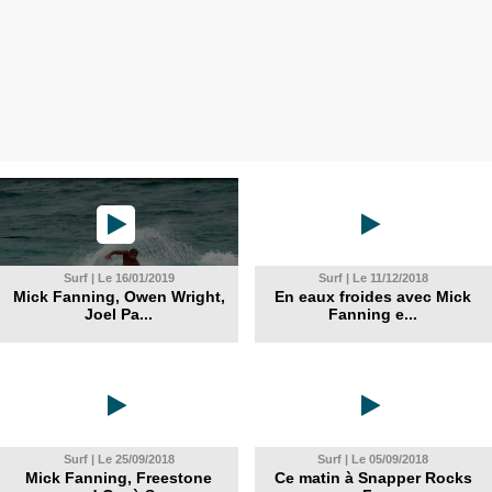
Surf | Le 16/01/2019
Surf | Le 11/12/2018
Mick Fanning, Owen Wright,
En eaux froides avec Mick
Joel Pa...
Fanning e...
Surf | Le 25/09/2018
Surf | Le 05/09/2018
Mick Fanning, Freestone
Ce matin à Snapper Rocks