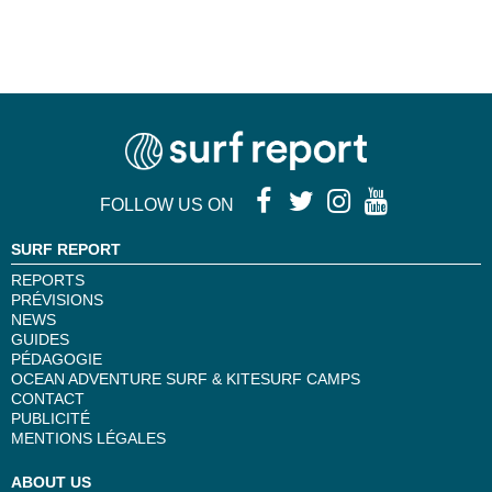
FOLLOW US ON
SURF REPORT
REPORTS
PRÉVISIONS
NEWS
GUIDES
PÉDAGOGIE
OCEAN ADVENTURE SURF & KITESURF CAMPS
CONTACT
PUBLICITÉ
MENTIONS LÉGALES
ABOUT US