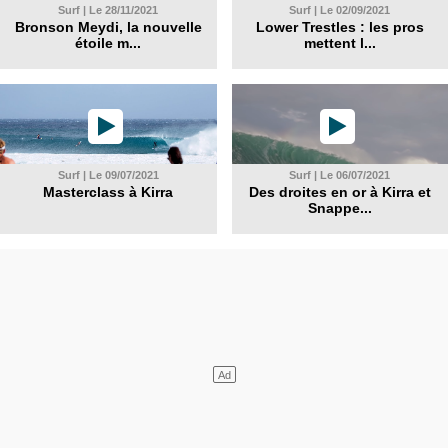
Surf | Le 28/11/2021
Surf | Le 02/09/2021
Bronson Meydi, la nouvelle
Lower Trestles : les pros
étoile m...
mettent l...
Surf | Le 09/07/2021
Surf | Le 06/07/2021
Masterclass à Kirra
Des droites en or à Kirra et
Snappe...