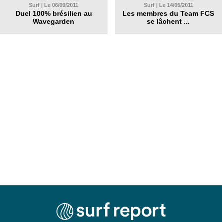
Surf | Le 06/09/2011
Surf | Le 14/05/2011
Duel 100% brésilien au
Les membres du Team FCS
Wavegarden
se lâchent ...