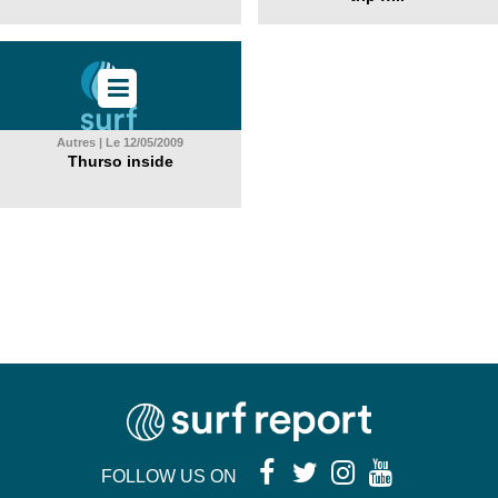
Autres | Le 12/05/2009
Thurso inside
FOLLOW US ON