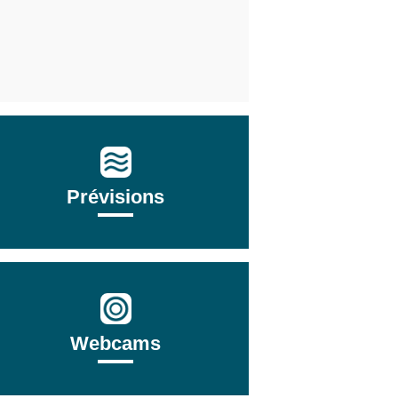
Prévisions
Webcams