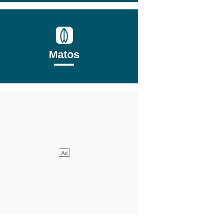
Matos