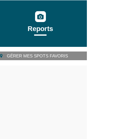
Reports
GÉRER MES SPOTS FAVORIS