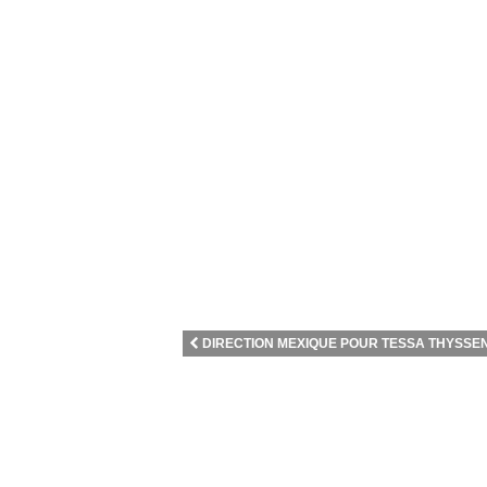
DIRECTION MEXIQUE POUR TESSA THYSSEN E