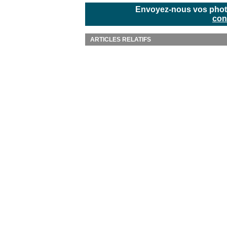
Envoyez-nous vos photos
con
ARTICLES RELATIFS