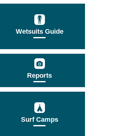
Wetsuits Guide
Reports
Surf Camps