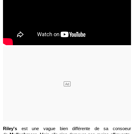
Riley's
est une vague bien différente de sa consoeur