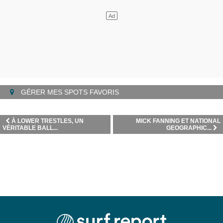
GÉRER MES SPOTS FAVORIS
À LOWER TRESTLES, UN
MICK FANNING ET NATIONAL
VÉRITABLE BALL...
GEOGRAPHIC...