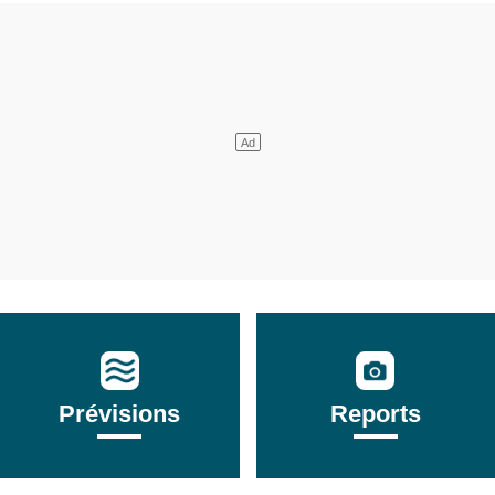
Prévisions
Reports