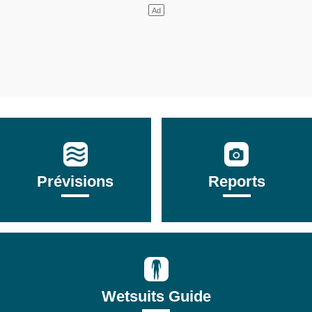
Prévisions
Reports
Wetsuits Guide