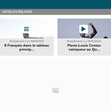
ARTICLES RELATIFS
Bodyboard | Le 30/05/2023
Bodyboard | Le 05/01/2023
8 Français dans le tableau
Pierre-Louis Costes
princip...
vainqueur au Qu...