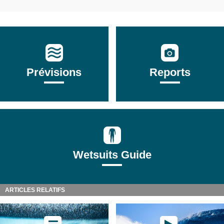
Prévisions
Reports
Wetsuits Guide
ARTICLES RELATIFS